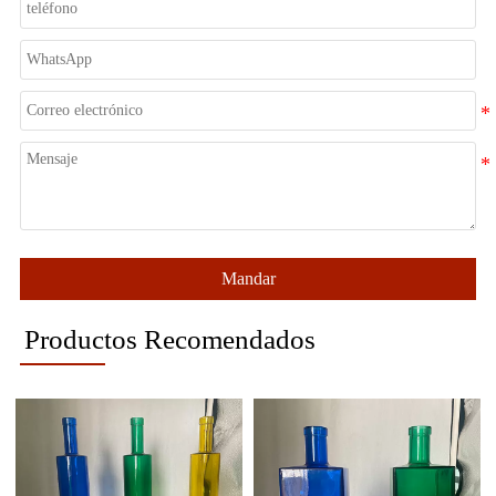
Mandar
Productos Recomendados