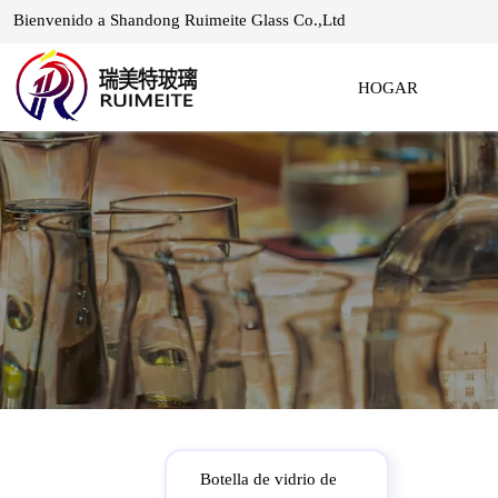
Bienvenido a Shandong Ruimeite Glass Co.,Ltd
HOGAR
Botella de vidrio de