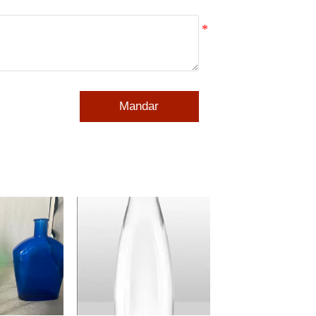
Mandar