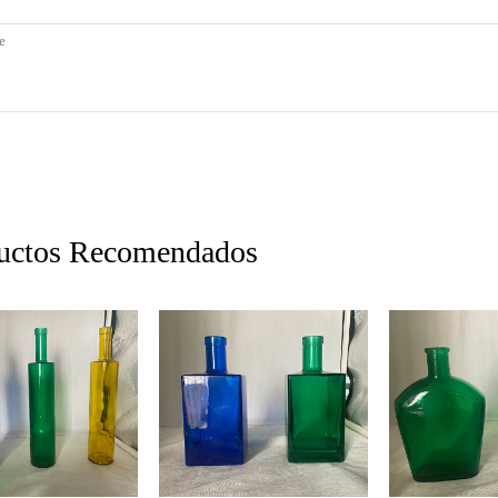
uctos Recomendados