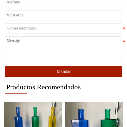
Mandar
Productos Recomendados