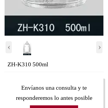
‹
›
ZH-K310 500ml
Envíanos una consulta y te
responderemos lo antes posible