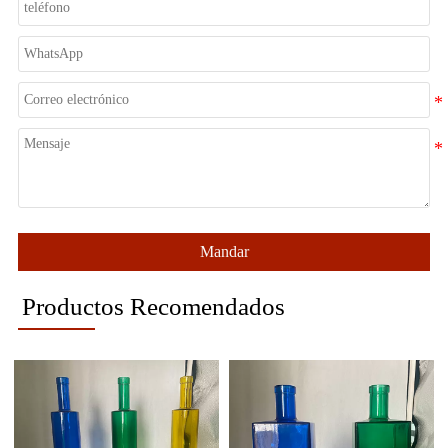
Mandar
Productos Recomendados