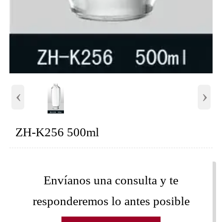
‹
›
ZH-K256 500ml
Envíanos una consulta y te
responderemos lo antes posible