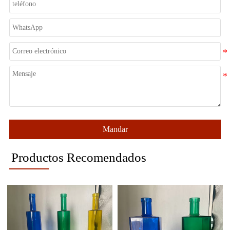
Mandar
Productos Recomendados